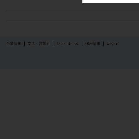
企業情報
支店・営業所
ショールーム
採用情報
English