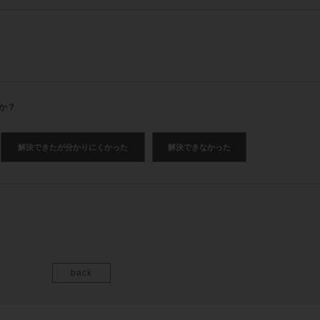
か？
解決できたが分かりにくかった
解決できなかった
back