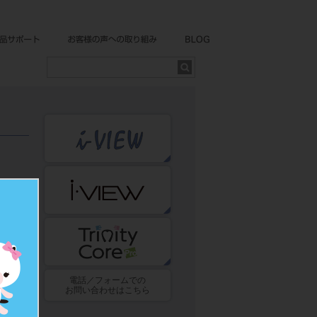
同じ日付
電話／フォームでの
お問い合わせはこちら
ティを各