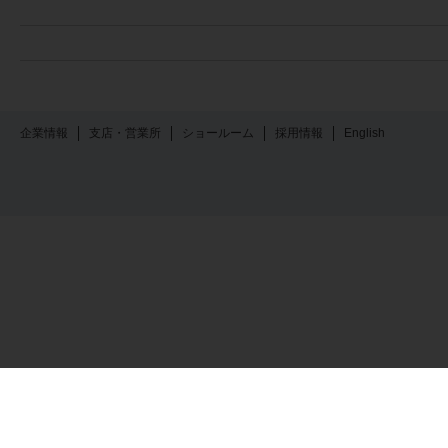
企業情報
支店・営業所
ショールーム
採用情報
English