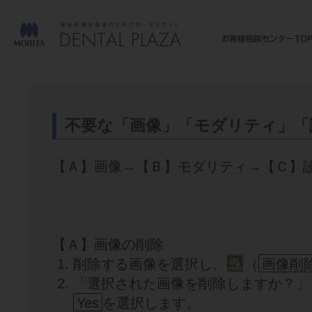
不要な「画像」「モダリティ」「
【Ａ】画像→【Ｂ】モダリティ→【Ｃ】
【Ａ】画像の削除
削除する画像を選択し、
（
画像削
「選択された画像を削除しますか？」
Yes
を選択します。