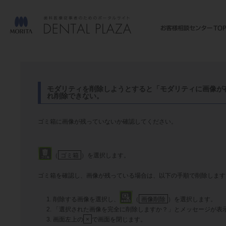
モダリティを削除しようとすると「モダリティに画像が
れ削除できない。
ゴミ箱に画像が残っていないか確認してください。
（
ゴミ箱
）を選択します。
ゴミ箱を確認し、画像が残っている場合は、以下の手順で削除します
削除する画像を選択し、
（
画像削除
）を選択します。
「選択された画像を完全に削除しますか？」とメッセージが表
画面左上の
×
で画面を閉じます。